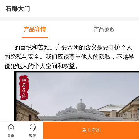
石雕大门
产品详情
产品参数
的喜悦和苦难。户要常闭的含义是要守护个人
的隐私与安全。我们应该尊重他人的隐私，不越界
侵犯他人的个人空间和权益。
马上咨询
首页
客服