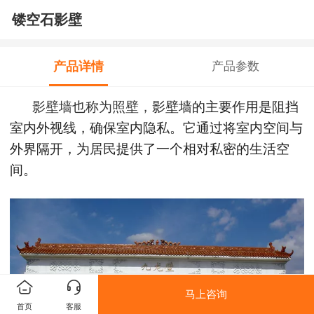
镂空石影壁
产品详情
产品参数
影壁墙也称为照壁
，
影壁墙的主要作用是阻挡
室内外视线，确保室内隐私。它通过将室内空间与
外界隔开，为居民提供了一个相对私密的生活空
间。
马上咨询
首页
客服